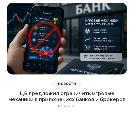
НОВОСТИ
ЦБ предложил ограничить игровые
механики в приложениях банков и брокеров
1/30/2022