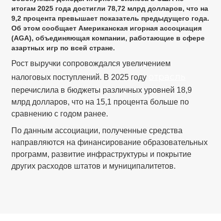
итогам 2025 года достигли 78,72 млрд долларов, что на
9,2 процента превышает показатель предыдущего года.
Об этом сообщает Американская игорная ассоциация
(AGA), объединяющая компании, работающие в сфере
азартных игр по всей стране.
Рост выручки сопровождался увеличением
отрасль
налоговых поступлений. В 2025 году
перечислила в бюджеты различных уровней 18,9
млрд долларов, что на 15,1 процента больше по
сравнению с годом ранее.
По данным ассоциации, полученные средства
направляются на финансирование образовательных
программ, развитие инфраструктуры и покрытие
других расходов штатов и муниципалитетов.