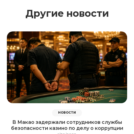
Другие новости
НОВОСТИ
В Макао задержали сотрудников службы
безопасности казино по делу о коррупции