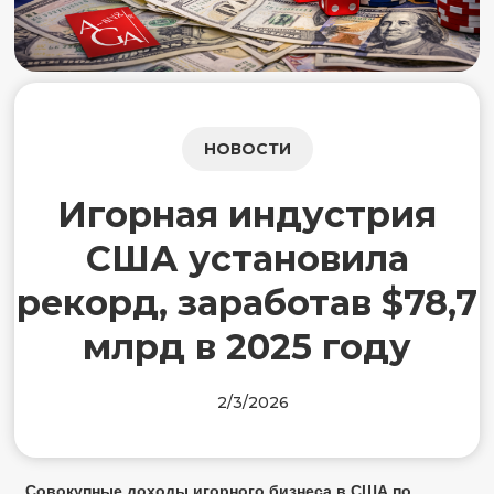
НОВОСТИ
Игорная индустрия
США установила
рекорд, заработав $78,7
млрд в 2025 году
2/3/2026
Совокупные доходы игорного бизнеса в США по