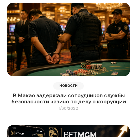
НОВОСТИ
В Макао задержали сотрудников службы
безопасности казино по делу о коррупции
1/30/2022