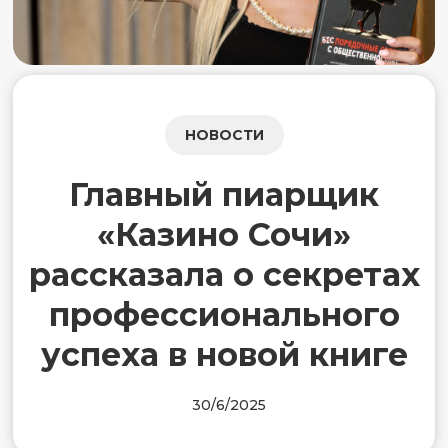
НОВОСТИ
Главный пиарщик
«Казино Сочи»
рассказала о секретах
профессионального
успеха в новой книге
30/6/2025