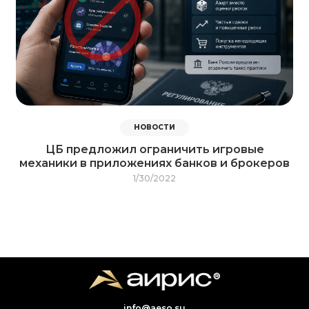
НОВОСТИ
ЦБ предложил ограничить игровые
механики в приложениях банков и брокеров
1/30/2022
info@aeso.su