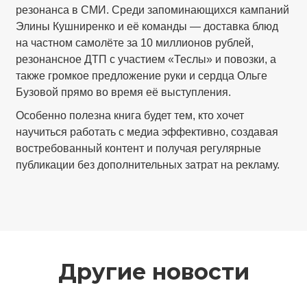
резонанса в СМИ. Среди запоминающихся кампаний
Элины Кушниренко и её команды — доставка блюд
на частном самолёте за 10 миллионов рублей,
резонансное ДТП с участием «Теслы» и повозки, а
также громкое предложение руки и сердца Ольге
Бузовой прямо во время её выступления.
Особенно полезна книга будет тем, кто хочет
научиться работать с медиа эффективно, создавая
востребованный контент и получая регулярные
публикации без дополнительных затрат на рекламу.
Другие новости