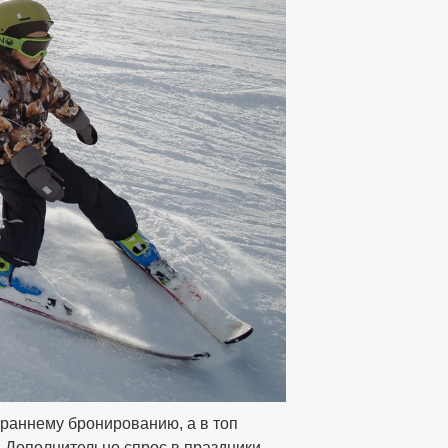
 раннему бронированию, а в топ
. Дополнительно спрос в праздники