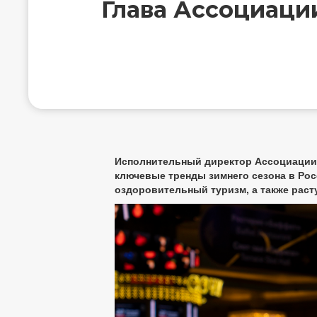
Глава Ассоциаци
Исполнительный директор Ассоциации 
ключевые тренды зимнего сезона в Ро
оздоровительный туризм, а также раст