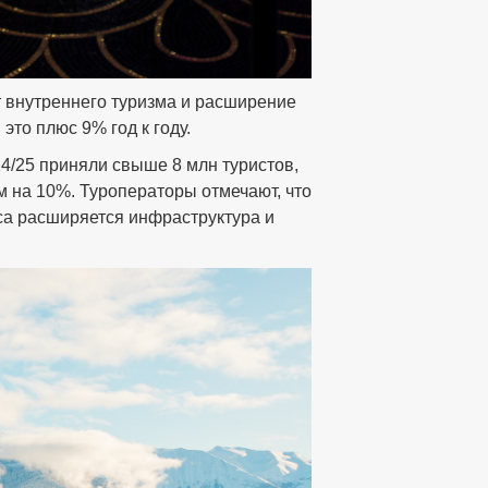
 внутреннего туризма и расширение
это плюс 9% год к году.
4/25 приняли свыше 8 млн туристов,
м на 10%. Туроператоры отмечают, что
са расширяется инфраструктура и