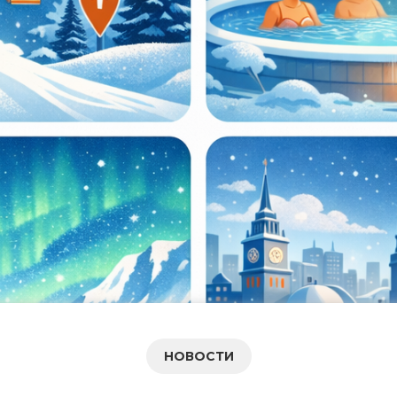
НОВОСТИ