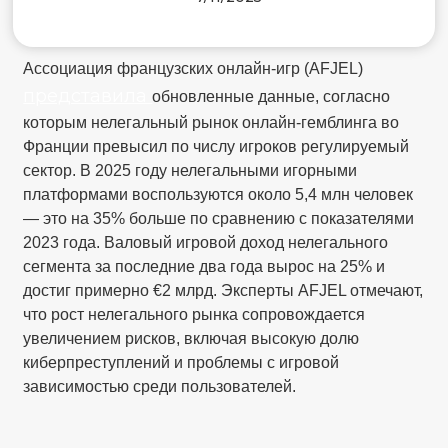
Ассоциация французских онлайн-игр (AFJEL)
представила
обновленные данные, согласно
которым нелегальный рынок онлайн-гемблинга во
Франции превысил по числу игроков регулируемый
сектор. В 2025 году нелегальными игорными
платформами воспользуются около 5,4 млн человек
— это на 35% больше по сравнению с показателями
2023 года. Валовый игровой доход нелегального
сегмента за последние два года вырос на 25% и
достиг примерно €2 млрд. Эксперты AFJEL отмечают,
что рост нелегального рынка сопровождается
увеличением рисков, включая высокую долю
киберпреступлений и проблемы с игровой
зависимостью среди пользователей.