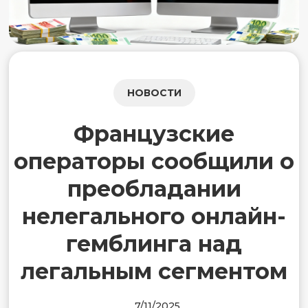
НОВОСТИ
Французские
операторы сообщили о
преобладании
нелегального онлайн-
гемблинга над
легальным сегментом
7/11/2025