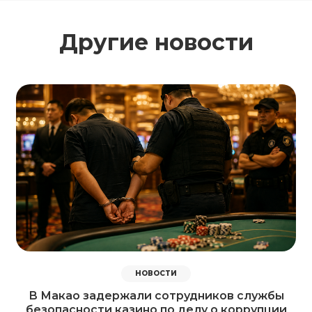
Другие новости
НОВОСТИ
В Макао задержали сотрудников службы
безопасности казино по делу о коррупции