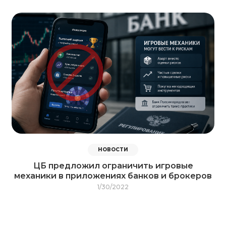
НОВОСТИ
ЦБ предложил ограничить игровые
механики в приложениях банков и брокеров
1/30/2022