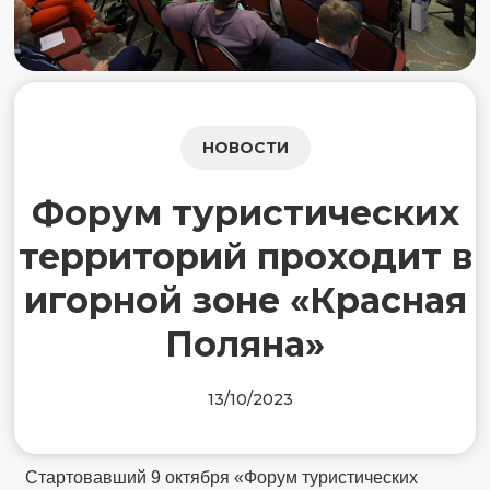
НОВОСТИ
Форум туристических
территорий проходит в
игорной зоне «Красная
Поляна»
13/10/2023
Стартовавший 9 октября «Форум туристических