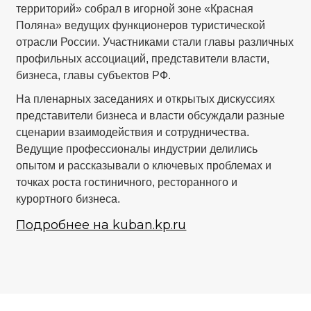
территорий» собрал в игорной зоне «Красная
Поляна» ведущих функционеров туристической
отрасли России. Участниками стали главы различных
профильных ассоциаций, представители власти,
бизнеса, главы субъектов РФ.
На пленарных заседаниях и открытых дискуссиях
представители бизнеса и власти обсуждали разные
сценарии взаимодействия и сотрудничества.
Ведущие профессионалы индустрии делились
опытом и рассказывали о ключевых проблемах и
точках роста гостиничного, ресторанного и
курортного бизнеса.
Подробнее на kuban.kp.ru