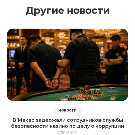
Другие новости
НОВОСТИ
В Макао задержали сотрудников службы
безопасности казино по делу о коррупции
1/30/2022