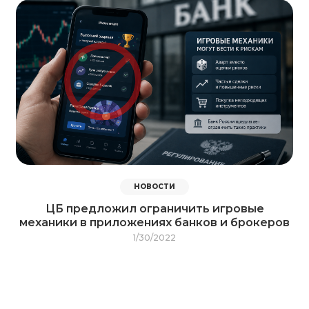
НОВОСТИ
ЦБ предложил ограничить игровые
механики в приложениях банков и брокеров
1/30/2022