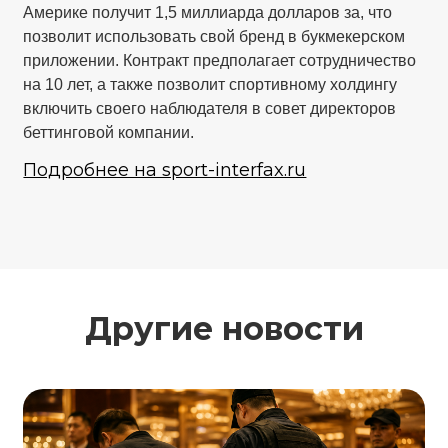
Америке получит 1,5 миллиарда долларов за, что
позволит использовать свой бренд в букмекерском
приложении. Контракт предполагает сотрудничество
на 10 лет, а также позволит спортивному холдингу
включить своего наблюдателя в совет директоров
беттинговой компании.
Подробнее на sport-interfax.ru
Другие новости