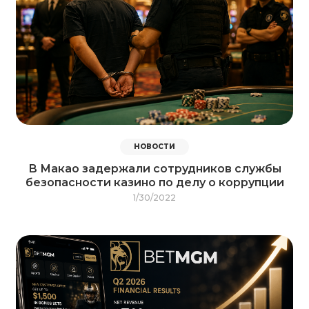
НОВОСТИ
В Макао задержали сотрудников службы
безопасности казино по делу о коррупции
1/30/2022