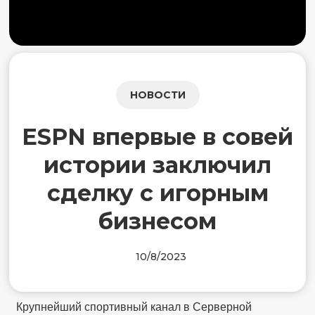
НОВОСТИ
ESPN впервые в совей
истории заключил
сделку с игорным
бизнесом
10/8/2023
Крупнейший спортивный канал в Серверной