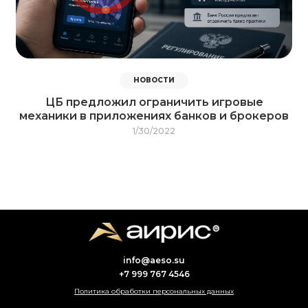
НОВОСТИ
ЦБ предложил ограничить игровые
механики в приложениях банков и брокеров
1/30/2022
info@aeso.su
+7 999 767 4546
Политика обработки персональных данных