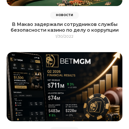
НОВОСТИ
В Макао задержали сотрудников службы
безопасности казино по делу о коррупции
1/30/2022