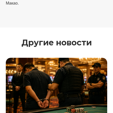
Макао.
Другие новости