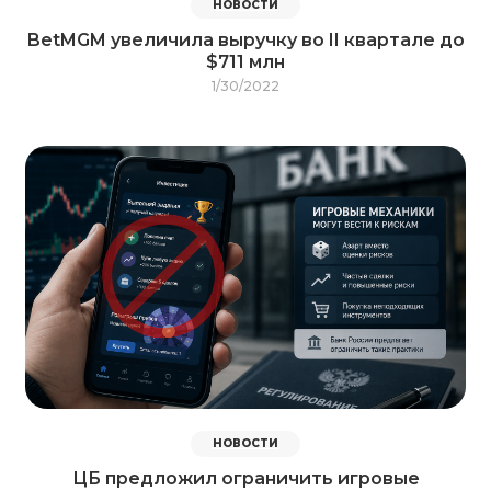
НОВОСТИ
BetMGM увеличила выручку во II квартале до
$711 млн
1/30/2022
НОВОСТИ
ЦБ предложил ограничить игровые