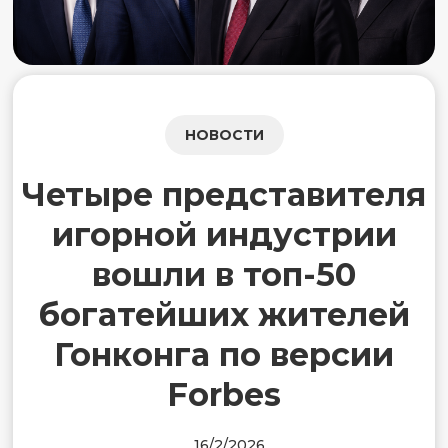
НОВОСТИ
Четыре представителя
игорной индустрии
вошли в топ-50
богатейших жителей
Гонконга по версии
Forbes
16/2/2026