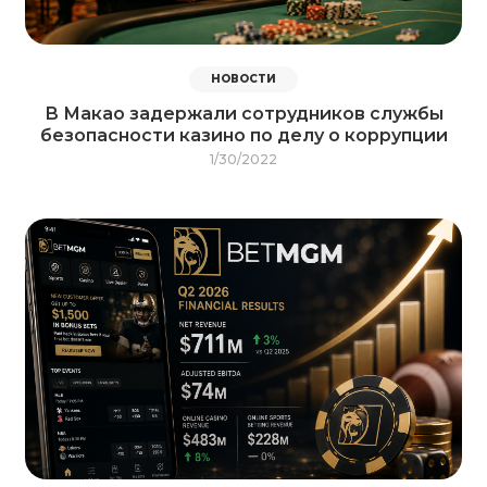
НОВОСТИ
В Макао задержали сотрудников службы
безопасности казино по делу о коррупции
1/30/2022