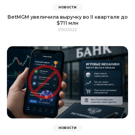
НОВОСТИ
BetMGM увеличила выручку во II квартале до
$711 млн
1/30/2022
НОВОСТИ