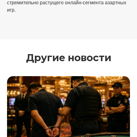
стремительно растущего онлайн-сегмента азартных
игр.
Другие новости