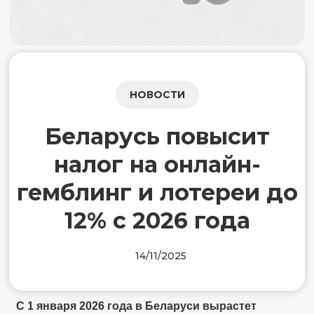
НОВОСТИ
Беларусь повысит
налог на онлайн-
гемблинг и лотереи до
12% с 2026 года
14/11/2025
С 1 января 2026 года в Беларуси вырастет