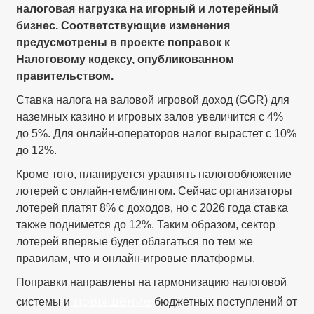
налоговая нагрузка на игорный и лотерейный
бизнес. Соответствующие изменения
предусмотрены в проекте поправок к
Налоговому кодексу, опубликованном
правительством.
Ставка налога на валовой игровой доход (GGR) для
наземных казино и игровых залов увеличится с 4%
до 5%. Для онлайн-операторов налог вырастет с 10%
до 12%.
Кроме того, планируется уравнять налогообложение
лотерей с онлайн-гемблингом. Сейчас организаторы
лотерей платят 8% с доходов, но с 2026 года ставка
также поднимется до 12%. Таким образом, сектор
лотерей впервые будет облагаться по тем же
правилам, что и онлайн-игровые платформы.
Поправки направлены на гармонизацию налоговой
повышение
системы и
бюджетных поступлений от