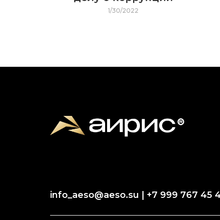
1/30/2022
info_aeso@aeso.su | +7 999 767 45 