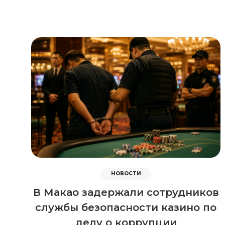
НОВОСТИ
В Макао задержали сотрудников
службы безопасности казино по
делу о коррупции