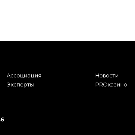
Ассоциация
Новости
Эксперты
PROказино
46