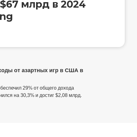
$67 млрд в 2024
ing
ходы от азартных игр в США в
 обеспечил 29% от общего дохода
ился на 30,3% и достиг $2,08 млрд.