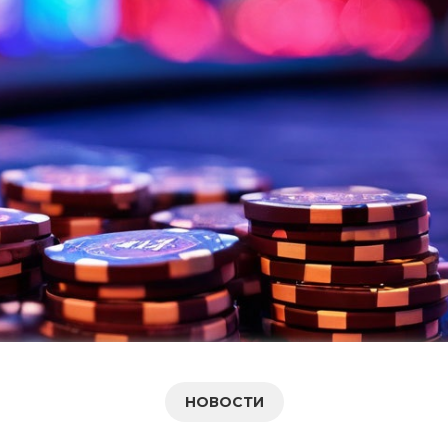
НОВОСТИ