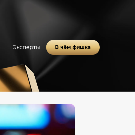
о
Эксперты
В чём фишка