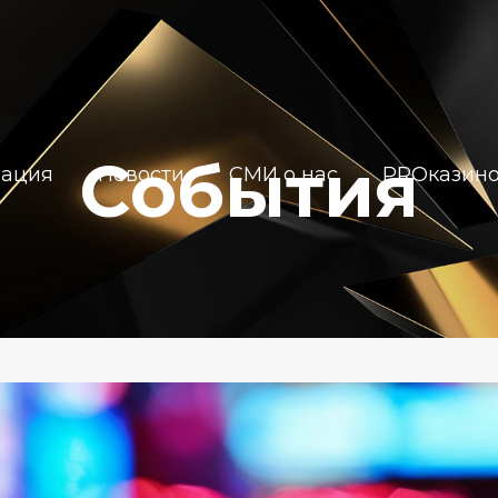
События
иация
Новости
СМИ о нас
PROказин