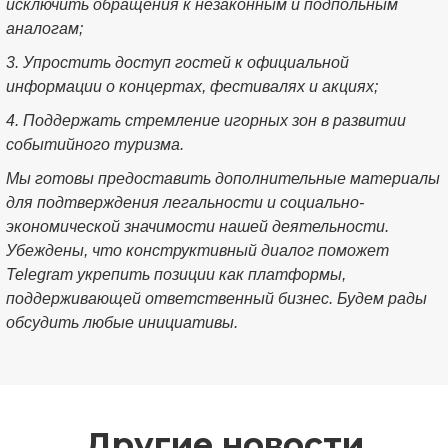
исключить обращения к незаконным и подпольным
аналогам;
3. Упростить доступ гостей к официальной
информации о концертах, фестивалях и акциях;
4. Поддержать стремление игорных зон в развитии
событийного туризма.
Мы готовы предоставить дополнительные материалы
для подтверждения легальности и социально-
экономической значимости нашей деятельности.
Убеждены, что конструктивный диалог поможет
Telegram укрепить позиции как платформы,
поддерживающей ответственный бизнес. Будем рады
обсудить любые инициативы.
Другие новости