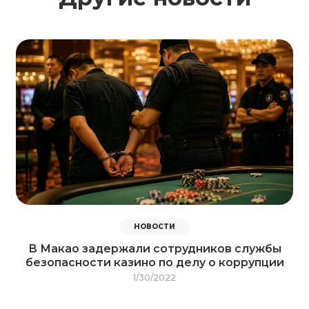
НОВОСТИ
В Макао задержали сотрудников службы
безопасности казино по делу о коррупции
1/30/2022