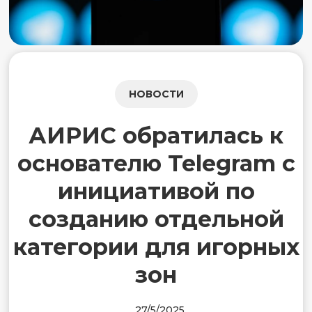
НОВОСТИ
АИРИС обратилась к
основателю Telegram с
инициативой по
созданию отдельной
категории для игорных
зон
27/5/2025