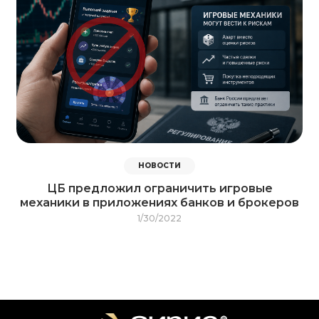
НОВОСТИ
ЦБ предложил ограничить игровые
механики в приложениях банков и брокеров
1/30/2022