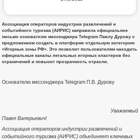
Ассоциация операторов индустрии развлечений и
событийного туризма (АИРИС) направила официальное
письмо основателю мессенджера Telegram Павлу Дурову с
предложением создать в платформе отдельную категорию
«Игорные зоны РФ»
. Это позволит пользователям находить
официальные каналы легальных игорных кластеров без
ограничений и повысит прозрачность отрасли.
Основателю мессенджера Telegram П.В. Дурову
Уважаемый
Павел Валерьевич!
Ассоциация операторов индустрии развлечений и
событийного туризма (АИРИС) объединяет ключевых