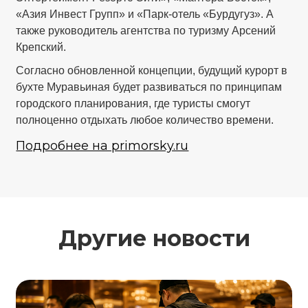
«Азия Инвест Групп» и «Парк-отель «Бурдугуз». А
также руководитель агентства по туризму Арсений
Крепский.
Согласно обновленной концепции, будущий курорт в
бухте Муравьиная будет развиваться по принципам
городского планирования, где туристы смогут
полноценно отдыхать любое количество времени.
Подробнее на primorsky.ru
Другие новости