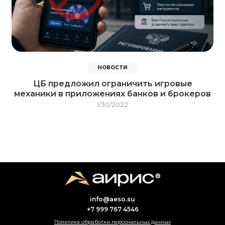
НОВОСТИ
ЦБ предложил ограничить игровые
механики в приложениях банков и брокеров
1/30/2022
info@aeso.su
+7 999 767 4546
Политика обработки персональных данных