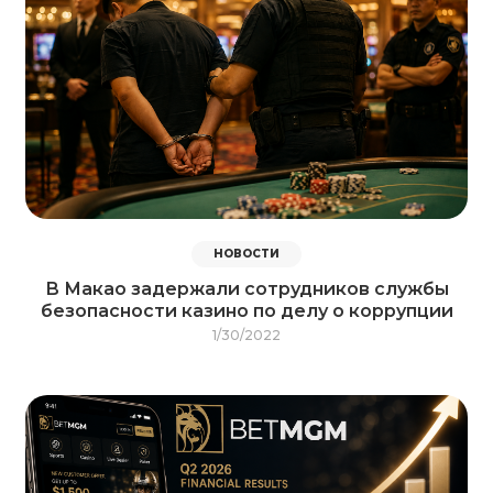
НОВОСТИ
В Макао задержали сотрудников службы
безопасности казино по делу о коррупции
1/30/2022