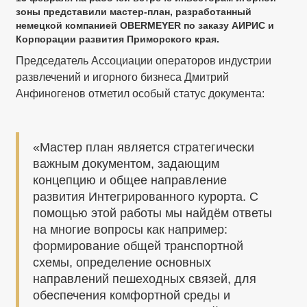
зоны представили мастер-план, разработанный
немецкой компанией OBERMEYER по заказу АИРИС и
Корпорации развития Приморского края.
Председатель Ассоциации операторов индустрии
развлечений и игорного бизнеса Дмитрий
Анфиногенов отметил особый статус документа:
«Мастер план является стратегически
важным документом, задающим
концепцию и общее направление
развития Интегрированного курорта. С
помощью этой работы мы найдём ответы
на многие вопросы как например:
формирование общей транспортной
схемы, определение основных
направлений пешеходных связей, для
обеспечения комфортной среды и