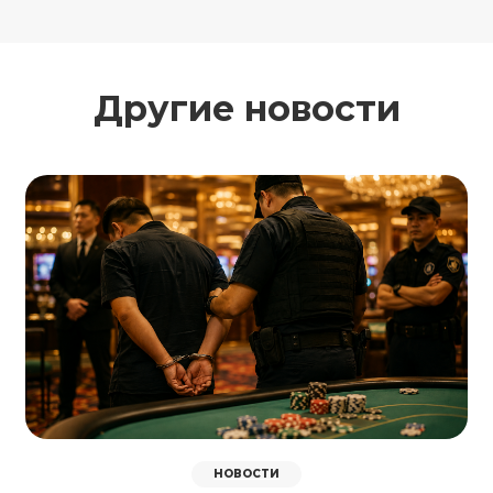
Другие новости
НОВОСТИ