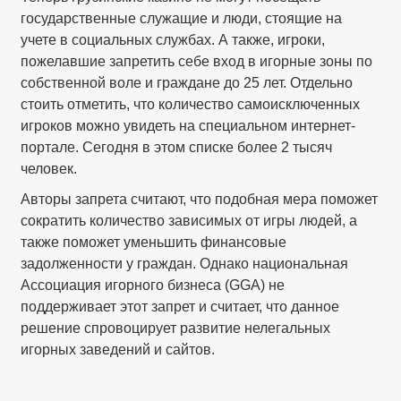
государственные служащие и люди, стоящие на
учете в социальных службах. А также, игроки,
пожелавшие запретить себе вход в игорные зоны по
собственной воле и граждане до 25 лет. Отдельно
стоить отметить, что количество самоисключенных
игроков можно увидеть на специальном интернет-
портале. Сегодня в этом списке более 2 тысяч
человек.
Авторы запрета считают, что подобная мера поможет
сократить количество зависимых от игры людей, а
также поможет уменьшить финансовые
задолженности у граждан. Однако национальная
Ассоциация игорного бизнеса (GGA) не
поддерживает этот запрет и считает, что данное
решение спровоцирует развитие нелегальных
игорных заведений и сайтов.