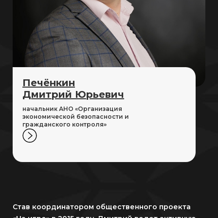
Печёнкин
Дмитрий Юрьевич
начальник АНО «Организация
экономической безопа­сности и
гражданского контроля»
Став координатором общественного проекта