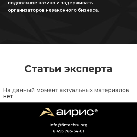
подпольные казино и задерживать
организаторов незаконного бизнеса.
Статьи эксперта
На данный момент актуальных материалов
нет
info@fintechru.org
8 495 785-64-01