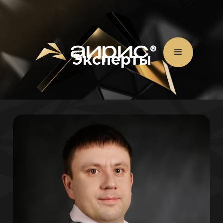
Эксперты