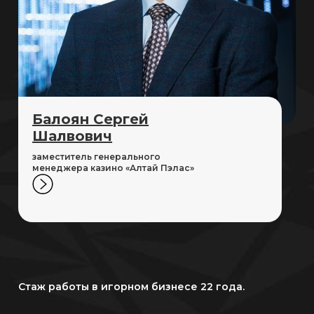
Балоян Сергей
Шалвович
заместитель генерального
менеджера казино «Алтай Пэлас»
Стаж работы в игорном бизнесе 22 года.