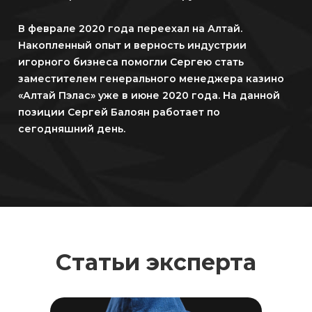
В феврале 2020 года переехал на Алтай.
Накопленный опыт и верность индустрии
игорного бизнеса помогли Сергею стать
заместителем генерального менеджера казино
«Алтай Пэлас» уже в июне 2020 года. На данной
позиции Сергей Балоян работает по
сегодняшний день.
Статьи эксперта