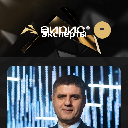
Эксперты