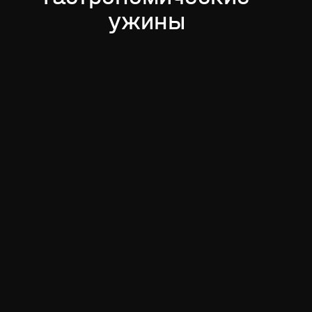
ужины