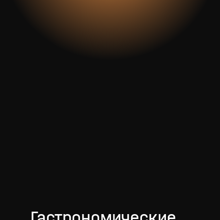
Гастрономические