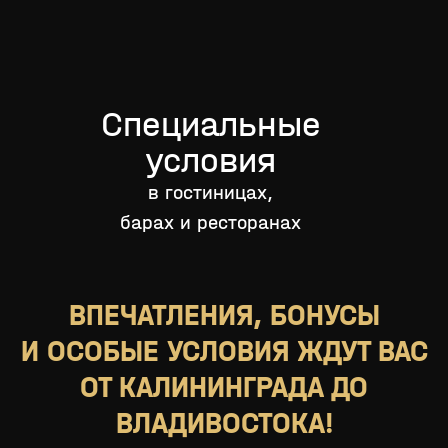
Специальные
условия
в гостиницах,
барах и ресторанах
ВПЕЧАТЛЕНИЯ, БОНУСЫ
И ОСОБЫЕ УСЛОВИЯ ЖДУТ ВАС
ОТ КАЛИНИНГРАДА ДО
ВЛАДИВОСТОКА!